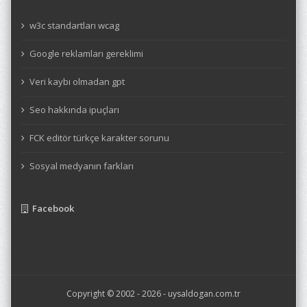
w3c standartları wcag
Google reklamları gereklimi
Veri kaybı olmadan gpt
Seo hakkında ipuçları
FCK editör türkçe karakter sorunu
Sosyal medyanın farkları
Facebook
Copyright © 2002 - 2026 -
uysaldogan.com.tr