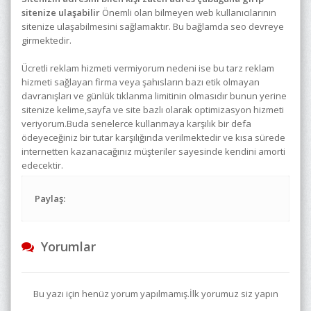
sitenize ulaşabilir
Önemli olan bilmeyen web kullanıcılarının
sitenize ulaşabilmesini sağlamaktır. Bu bağlamda seo devreye
girmektedir.
Ücretli reklam hizmeti vermiyorum nedeni ise bu tarz reklam
hizmeti sağlayan firma veya şahısların bazı etik olmayan
davranışları ve günlük tıklanma limitinin olmasıdır bunun yerine
sitenize kelime,sayfa ve site bazlı olarak optimizasyon hizmeti
veriyorum.Buda senelerce kullanmaya karşılık bir defa
ödeyeceğiniz bir tutar karşılığında verilmektedir ve kısa sürede
internetten kazanacağınız müşteriler sayesinde kendini amorti
edecektir.
Paylaş:
Yorumlar
Bu yazı için henüz yorum yapılmamış.İlk yorumuz siz yapın