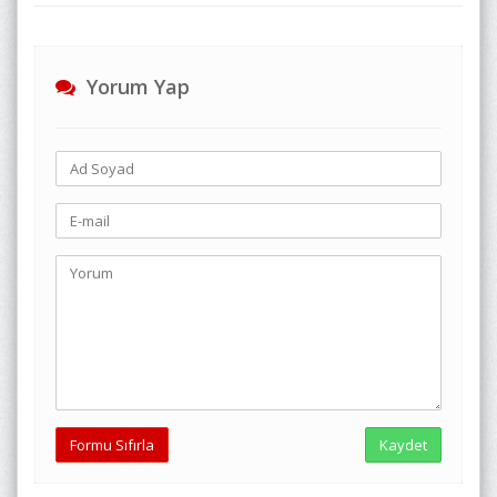
Yorum Yap