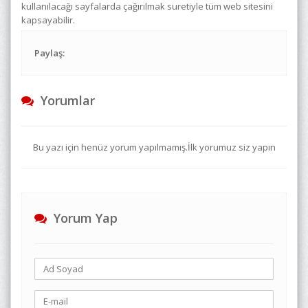
kullanılacağı sayfalarda çağırılmak suretiyle tüm web sitesini
kapsayabilir.
Paylaş:
Yorumlar
Bu yazı için henüz yorum yapılmamış.İlk yorumuz siz yapın
Yorum Yap