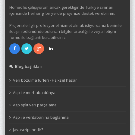
Homeofis çalışıyorum ancak gerektiğinde Türkiye sınırları
içerisinde herhangi bir yerde projenize destek verebilirim.
Projenizle ilgili profesyonel hizmet almak istiyorsanız benimle
iletişim bölümünde bulunan bilgiler aracılığı ile veya iletişim
formu ile bağlantı kurabilirsiniz.
Blog başlıkları
Veri bozulma türleri - Fiziksel hasar
Asp ile merhaba dünya
Asp split veri parçalama
Asp ile veritabanına bağlanma
Javascript nedir?