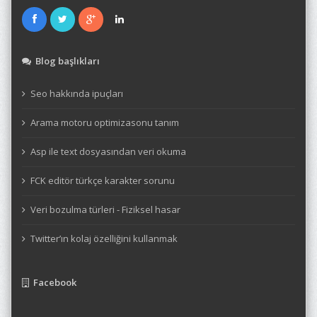
Blog başlıkları
Seo hakkında ipuçları
Arama motoru optimizasonu tanım
Asp ile text dosyasından veri okuma
FCK editör türkçe karakter sorunu
Veri bozulma türleri - Fiziksel hasar
Twitter’ın kolaj özelliğini kullanmak
Facebook