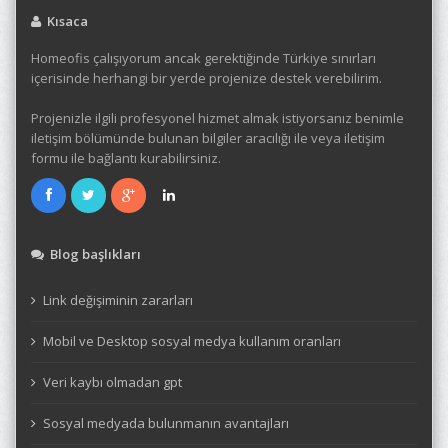
Kısaca
Homeofis çalışıyorum ancak gerektiğinde Türkiye sınırları
içerisinde herhangi bir yerde projenize destek verebilirim.
Projenizle ilgili profesyonel hizmet almak istiyorsanız benimle
iletişim bölümünde bulunan bilgiler aracılığı ile veya iletişim
formu ile bağlantı kurabilirsiniz.
Blog başlıkları
Link değişiminin zararları
Mobil ve Desktop sosyal medya kullanım oranları
Veri kaybı olmadan gpt
Sosyal medyada bulunmanın avantajları