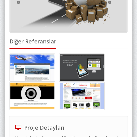
Diğer Referanslar
Proje Detayları