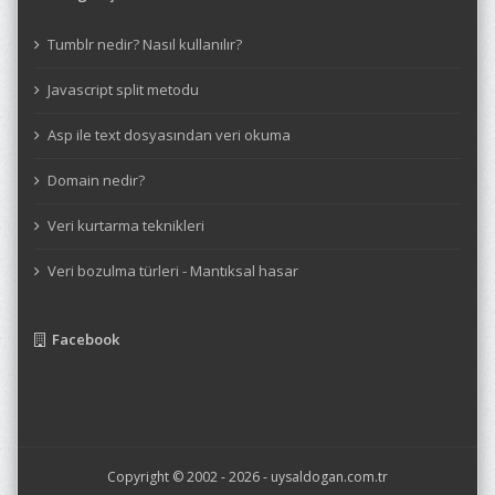
Tumblr nedir? Nasıl kullanılır?
Javascript split metodu
Asp ile text dosyasından veri okuma
Domain nedir?
Veri kurtarma teknikleri
Veri bozulma türleri - Mantıksal hasar
Facebook
Copyright © 2002 - 2026 -
uysaldogan.com.tr