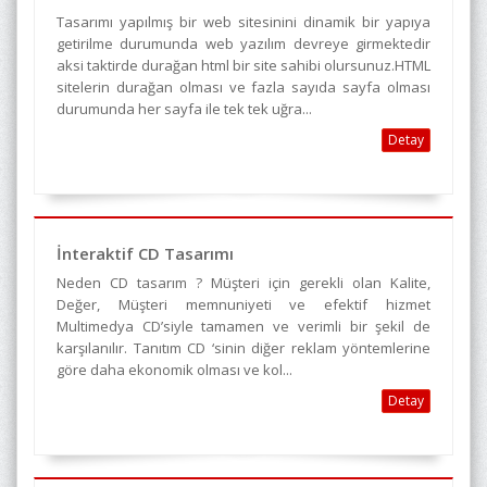
Tasarımı yapılmış bir web sitesinini dinamik bir yapıya
getirilme durumunda web yazılım devreye girmektedir
aksi taktirde durağan html bir site sahibi olursunuz.HTML
sitelerin durağan olması ve fazla sayıda sayfa olması
durumunda her sayfa ile tek tek uğra...
Detay
İnteraktif CD Tasarımı
Neden CD tasarım ? Müşteri için gerekli olan Kalite,
Değer, Müşteri memnuniyeti ve efektif hizmet
Multimedya CD’siyle tamamen ve verimli bir şekil de
karşılanılır. Tanıtım CD ‘sinin diğer reklam yöntemlerine
göre daha ekonomik olması ve kol...
Detay