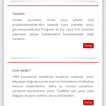
Yazılım
Yazılım çözümleri, Firma veya şirkete özel
projelendirmelidir.Aksi taktirde hazır paketler işinizi
göremeyecektir.Eta Programı ile Erp veya Crm yönetimi
yapmaya çalışan kullanıcılarla karşılaşmadım değil
Yazılımın ...
Detay
Crm nedir?
CRM kavramının temelinde müşteriyi anlamak, onun
ihtiyaçları doğrultusunda ürün ve hizmetlerini özelleştirip
mevcut müşterilerine daha iyi hizmet sunarken,
yenilerini kazanmanız yatar. Özellikle son yirmi yılda
değişen müşteri istekleri, servis beklentiler...
Detay