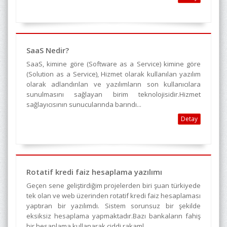
SaaS Nedir?
SaaS, kimine göre (Software as a Service) kimine göre
(Solution as a Service), Hizmet olarak kullanılan yazılım
olarak adlandırılan ve yazılımların son kullanıcılara
sunulmasını sağlayan birim teknolojisidir.Hizmet
sağlayıcısının sunucularında barındı...
Detay
Rotatif kredi faiz hesaplama yazılımı
Geçen sene geliştirdiğim projelerden biri şuan türkiyede
tek olan ve web üzerinden rotatif kredi faiz hesaplaması
yaptıran bir yazılımdı. Sistem sorunsuz bir şekilde
eksiksiz hesaplama yapmaktadır.Bazı bankaların fahiş
bir hesaplama kullanarak ciddi rakaml...