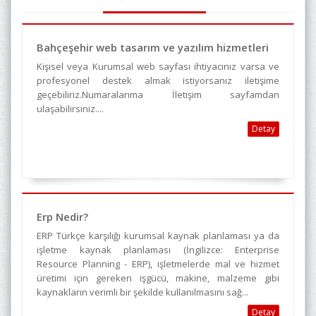
Bahçeşehir web tasarım ve yazılım hizmetleri
Kişisel veya Kurumsal web sayfası ihtiyacınız varsa ve
profesyonel destek almak istiyorsanız iletişime
geçebiliriz.Numaralarıma İletişim sayfamdan
ulaşabilirsiniz....
Detay
Erp Nedir?
ERP Türkçe karşılığı kurumsal kaynak planlaması ya da
işletme kaynak planlaması (İngilizce: Enterprise
Resource Planning - ERP), işletmelerde mal ve hizmet
üretimi için gereken işgücü, makine, malzeme gibi
kaynakların verimli bir şekilde kullanılmasını sağ...
Detay