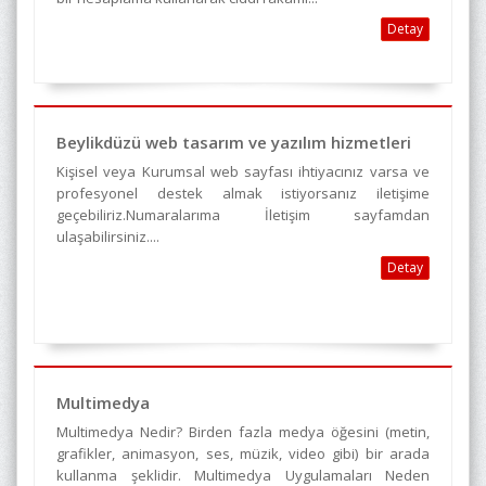
Detay
Beylikdüzü web tasarım ve yazılım hizmetleri
Kişisel veya Kurumsal web sayfası ihtiyacınız varsa ve
profesyonel destek almak istiyorsanız iletişime
geçebiliriz.Numaralarıma İletişim sayfamdan
ulaşabilirsiniz....
Detay
Multimedya
Multimedya Nedir? Birden fazla medya öğesini (metin,
grafikler, animasyon, ses, müzik, video gibi) bir arada
kullanma şeklidir. Multimedya Uygulamaları Neden