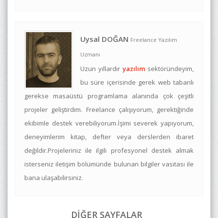
Uysal DOĞAN
Freelance Yazılım
Uzmanı
Uzun yıllardır
yazılım
sektöründeyim,
bu süre içerisinde gerek web tabanlı
gerekse masaüstü programlama alanında çok çeşitli
projeler geliştirdim. Freelance çalışıyorum, gerektiğinde
ekibimle destek verebiliyorum.İşimi severek yapıyorum,
deneyimlerim kitap, defter veya derslerden ibaret
değildir.Projeleriniz ile ilgili profesyonel destek almak
isterseniz iletişim bölümünde bulunan bilgiler vasıtası ile
bana ulaşabilirsiniz.
DİĞER SAYFALAR